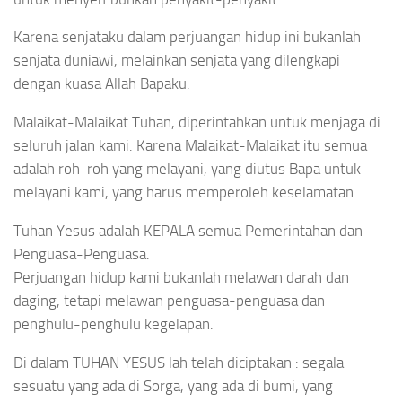
Karena senjataku dalam perjuangan hidup ini bukanlah
senjata duniawi, melainkan senjata yang dilengkapi
dengan kuasa Allah Bapaku.
Malaikat-Malaikat Tuhan, diperintahkan untuk menjaga di
seluruh jalan kami. Karena Malaikat-Malaikat itu semua
adalah roh-roh yang melayani, yang diutus Bapa untuk
melayani kami, yang harus memperoleh keselamatan.
Tuhan Yesus adalah KEPALA semua Pemerintahan dan
Penguasa-Penguasa.
Perjuangan hidup kami bukanlah melawan darah dan
daging, tetapi melawan penguasa-penguasa dan
penghulu-penghulu kegelapan.
Di dalam TUHAN YESUS lah telah diciptakan : segala
sesuatu yang ada di Sorga, yang ada di bumi, yang