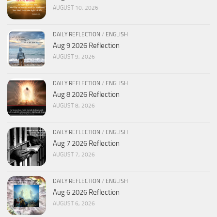
AUGUST 10, 2026
DAILY REFLECTION
/
ENGLISH
Aug 9 2026 Reflection
AUGUST 9, 2026
DAILY REFLECTION
/
ENGLISH
Aug 8 2026 Reflection
AUGUST 8, 2026
DAILY REFLECTION
/
ENGLISH
Aug 7 2026 Reflection
AUGUST 7, 2026
DAILY REFLECTION
/
ENGLISH
Aug 6 2026 Reflection
AUGUST 6, 2026