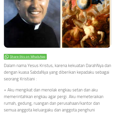
Share this on WhatsApp
Dalam nama Yesus Kristus, karena kekuatan DarahNya dan
dengan kuasa SabdaNya yang diberikan kepadaku sebagai
seorang Kristiani :
+ Aku mengikat dan menolak engkau setan dan aku
memerintahkan engkau agar pergi. Aku memeteraikan
rumah, gedung, ruangan dan perusahaan/kantor dan
semua anggota keluargaku dan anggota penghuni